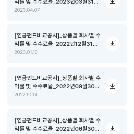
익률 및 수수료율_2023년03월31일
기준
2023.04.07
[연금펀드비교공시]_상품별 회사별 수
익률 및 수수료율_2022년12월31일
기준
2023.01.10
[연금펀드비교공시]_상품별 회사별 수
익률 및 수수료율_2022년09월30일
기준
2022.10.14
[연금펀드비교공시]_상품별 회사별 수
익률 및 수수료율_2022년06월30일