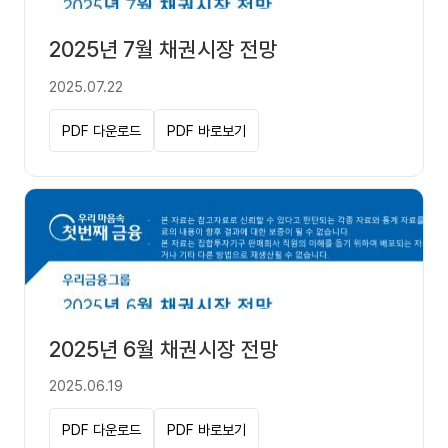
2025년 7월 채권시장 전망
2025.07.22
PDF 다운로드
PDF 바로보기
2025년 6월 채권시장 전망
2025.06.19
PDF 다운로드
PDF 바로보기