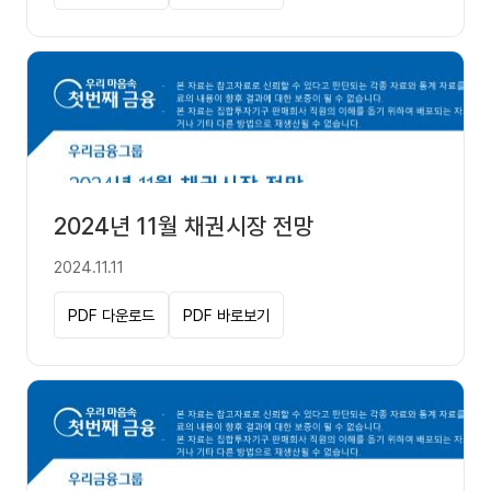
2024년 11월 채권시장 전망
2024.11.11
PDF 다운로드
PDF 바로보기