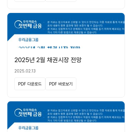
2025년 2월 채권시장 전망
2025.02.13
PDF 다운로드
PDF 바로보기