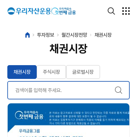
투자정보
월간시장전망
채권시장
채권시장
채권시장
주식시장
글로벌시장