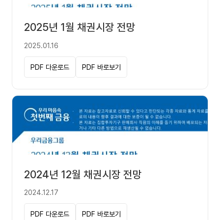
2025년 1월 채권시장 전망
2025.01.16
PDF 다운로드
PDF 바로보기
2024년 12월 채권시장 전망
2024.12.17
PDF 다운로드
PDF 바로보기