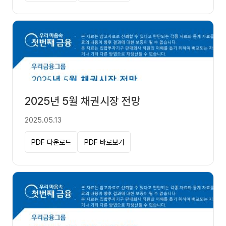
2025년 5월 채권시장 전망
2025.05.13
PDF 다운로드
PDF 바로보기