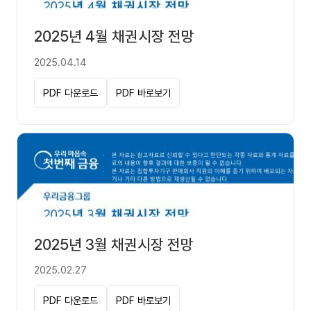
2025년 4월 채권시장 전망
2025.04.14
PDF 다운로드
PDF 바로보기
2025년 3월 채권시장 전망
2025.02.27
PDF 다운로드
PDF 바로보기