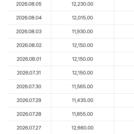
2026.08.05
12,230.00
2026.08.04
12,015.00
2026.08.03
11,930.00
2026.08.02
12,150.00
2026.08.01
12,150.00
2026.07.31
12,150.00
2026.07.30
11,565.00
2026.07.29
11,435.00
2026.07.28
11,855.00
2026.07.27
12,660.00