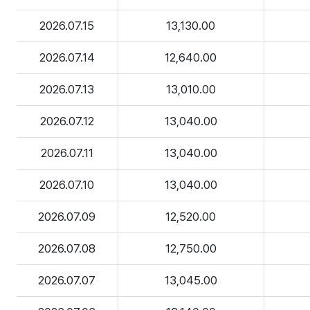
2026.07.15
13,130.00
2026.07.14
12,640.00
2026.07.13
13,010.00
2026.07.12
13,040.00
2026.07.11
13,040.00
2026.07.10
13,040.00
2026.07.09
12,520.00
2026.07.08
12,750.00
2026.07.07
13,045.00