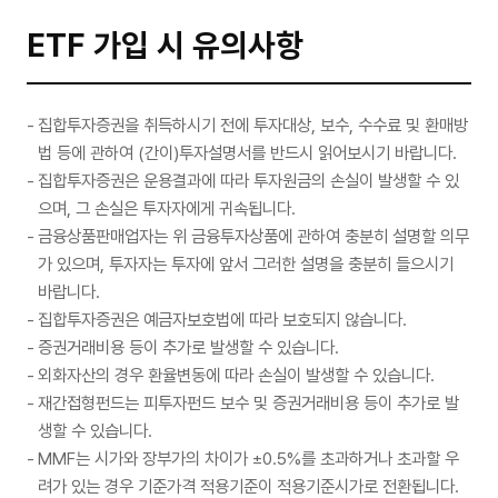
ETF 가입 시 유의사항
집합투자증권을 취득하시기 전에 투자대상, 보수, 수수료 및 환매방
법 등에 관하여 (간이)투자설명서를 반드시 읽어보시기 바랍니다.
집합투자증권은 운용결과에 따라 투자원금의 손실이 발생할 수 있
으며, 그 손실은 투자자에게 귀속됩니다.
금융상품판매업자는 위 금융투자상품에 관하여 충분히 설명할 의무
가 있으며, 투자자는 투자에 앞서 그러한 설명을 충분히 들으시기
바랍니다.
집합투자증권은 예금자보호법에 따라 보호되지 않습니다.
증권거래비용 등이 추가로 발생할 수 있습니다.
외화자산의 경우 환율변동에 따라 손실이 발생할 수 있습니다.
재간접형펀드는 피투자펀드 보수 및 증권거래비용 등이 추가로 발
생할 수 있습니다.
MMF는 시가와 장부가의 차이가 ±0.5%를 초과하거나 초과할 우
려가 있는 경우 기준가격 적용기준이 적용기준시가로 전환됩니다.