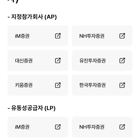
- 지정참가회사 (AP)
iM증권
NH투자증권
대신증권
유진투자증권
키움증권
한국투자증권
- 유동성공급자 (LP)
iM증권
NH투자증권