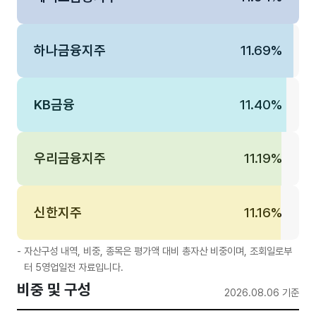
하나금융지주
11.69%
KB금융
11.40%
우리금융지주
11.19%
신한지주
11.16%
자산구성 내역, 비중, 종목은 평가액 대비 총자산 비중이며, 조회일로부
터 5영업일전 자료입니다.
비중 및 구성
2026.08.06 기준