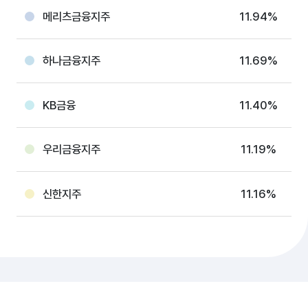
메리츠금융지주
11.94%
하나금융지주
11.69%
KB금융
11.40%
우리금융지주
11.19%
신한지주
11.16%