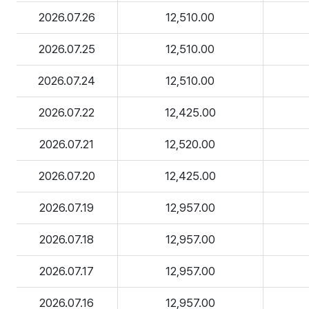
2026.07.26
12,510.00
2026.07.25
12,510.00
2026.07.24
12,510.00
2026.07.22
12,425.00
2026.07.21
12,520.00
2026.07.20
12,425.00
2026.07.19
12,957.00
2026.07.18
12,957.00
2026.07.17
12,957.00
2026.07.16
12,957.00